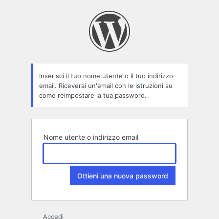
Password
persa
Inserisci il tuo nome utente o il tuo indirizzo
email. Riceverai un'email con le istruzioni su
come reimpostare la tua password.
Nome utente o indirizzo email
Accedi