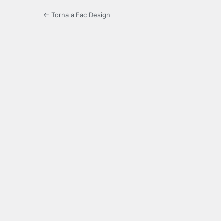
← Torna a Fac Design