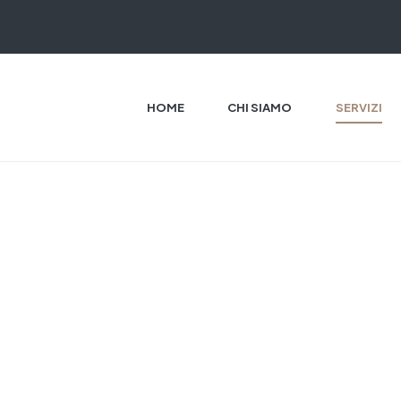
HOME
CHI SIAMO
SERVIZI