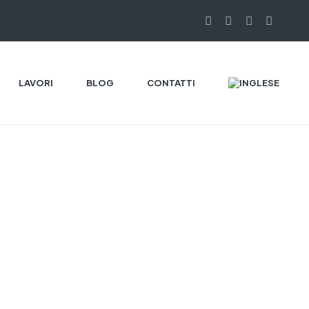
LAVORI
BLOG
CONTATTI