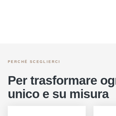
PERCHÉ SCEGLIERCI
Per trasformare og
unico e su misura