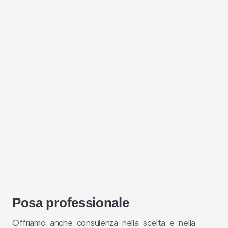
Posa professionale
Offriamo anche consulenza nella scelta e nella