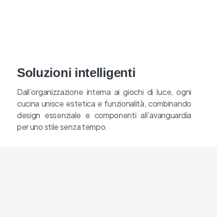
Soluzioni intelligenti
Dall’organizzazione interna ai giochi di luce, ogni
cucina unisce estetica e funzionalità, combinando
design essenziale e componenti all’avanguardia
per uno stile senza tempo.