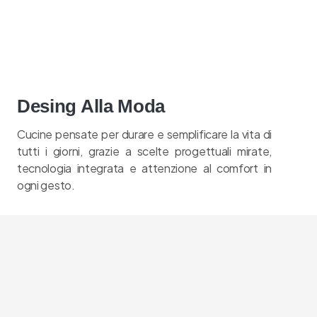
Desing Alla Moda
Cucine pensate per durare e semplificare la vita di
tutti i giorni, grazie a scelte progettuali mirate,
tecnologia integrata e attenzione al comfort in
ogni gesto.