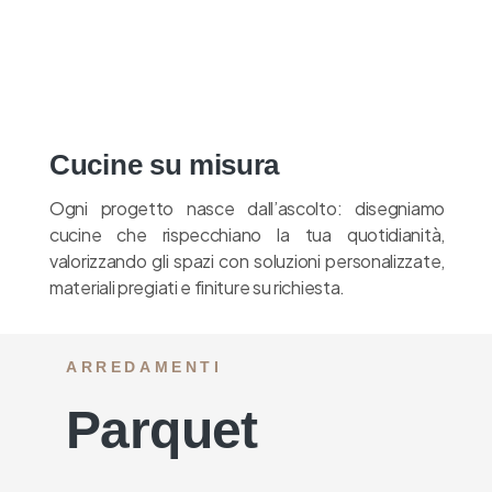
Cucine su misura
Ogni progetto nasce dall’ascolto: disegniamo
cucine che rispecchiano la tua quotidianità,
valorizzando gli spazi con soluzioni personalizzate,
materiali pregiati e finiture su richiesta.
ARREDAMENTI​
Parquet