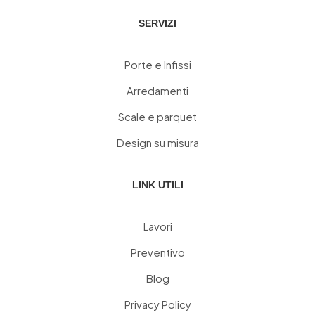
SERVIZI
Porte e Infissi
Arredamenti
Scale e parquet
Design su misura
LINK UTILI
Lavori
Preventivo
Blog
Privacy Policy